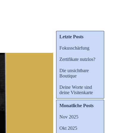
Letzte Posts
Fokusschärfung
Zertifikate nutzlos?
Die unsichtbare
Boutique
Deine Worte sind
deine Visitenkarte
Monatliche Posts
Nov 2025
Okt 2025