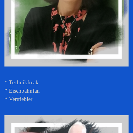
* Technikfreak
* Eisenbahnfan
* Vertriebler