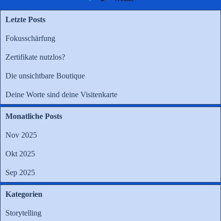
Letzte Posts
Fokusschärfung
Zertifikate nutzlos?
Die unsichtbare Boutique
Deine Worte sind deine Visitenkarte
Monatliche Posts
Nov 2025
Okt 2025
Sep 2025
Kategorien
Storytelling