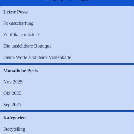
Letzte Posts
Fokusschärfung
Zertifikate nutzlos?
Die unsichtbare Boutique
Deine Worte sind deine Visitenkarte
Monatliche Posts
Nov 2025
Okt 2025
Sep 2025
Kategorien
Storytelling